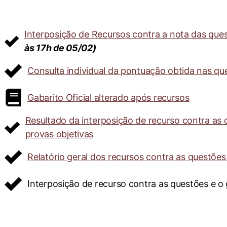
Interposição de Recursos contra a nota das ques
às 17h de 05/02)
Consulta individual da pontuação obtida nas qu
Gabarito Oficial alterado após recursos
Resultado da interposição de recurso contra as 
provas objetivas
Relatório geral dos recursos contra as questões
Interposição de recurso contra as questões e o 