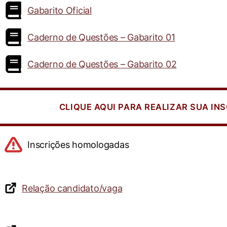
Gabarito Oficial
Caderno de Questões – Gabarito 01
Caderno de Questões – Gabarito 02
CLIQUE AQUI PARA REALIZAR SUA IN
Inscrições homologadas
Relação candidato/vaga