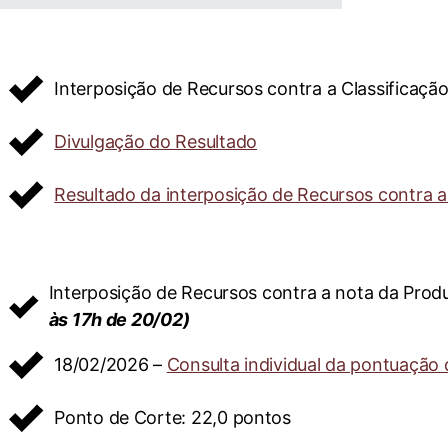
Interposição de Recursos contra a Classificaçã
Divulgação do Resultado
Resultado da interposição de Recursos contra 
Interposição de Recursos contra a nota da Prod
às 17h de 20/02)
18/02/2026 –
Consulta individual da pontuação
Ponto de Corte: 22,0 pontos