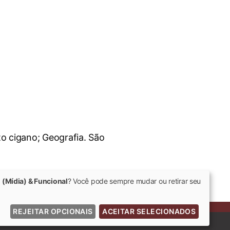
o cigano; Geografia. São
 (Mídia) & Funcional
? Você pode sempre mudar ou retirar seu
REJEITAR OPCIONAIS
ACEITAR SELECIONADOS