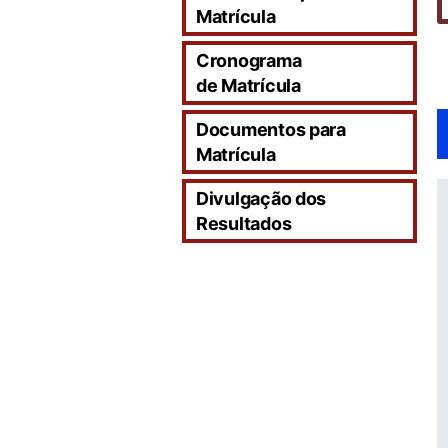
Matrícula
Cronograma
de Matrícula
Documentos para
Matrícula
Divulgação dos
Resultados