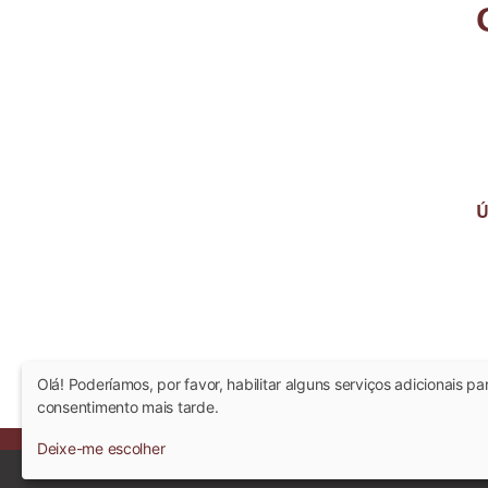
Ú
Olá! Poderíamos, por favor, habilitar alguns serviços adicionais p
consentimento mais tarde.
Deixe-me escolher