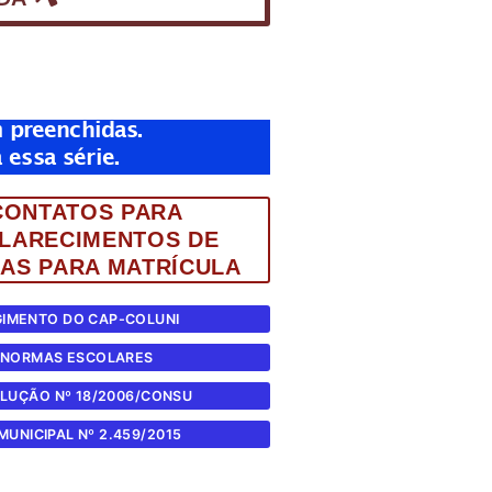
m preenchidas.
essa série.
CONTATOS PARA
LARECIMENTOS DE
DAS PARA MATRÍCULA
GIMENTO DO CAP-COLUNI
NORMAS ESCOLARES
LUÇÃO Nº 18/2006/CONSU
 MUNICIPAL Nº 2.459/2015