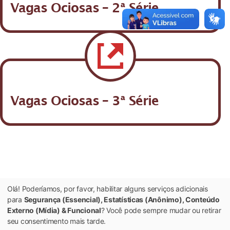
Vagas Ociosas – 2ª Série
Vagas Ociosas – 3ª Série
Olá! Poderíamos, por favor, habilitar alguns serviços adicionais
para
Segurança (Essencial), Estatísticas (Anônimo), Conteúdo
Externo (Mídia) & Funcional
? Você pode sempre mudar ou retirar
seu consentimento mais tarde.