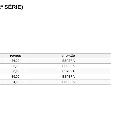
ª SÉRIE)
PONTOS
SITUAÇÃO
36,20
ESPERA
36,00
ESPERA
36,00
ESPERA
36,00
ESPERA
34,00
ESPERA